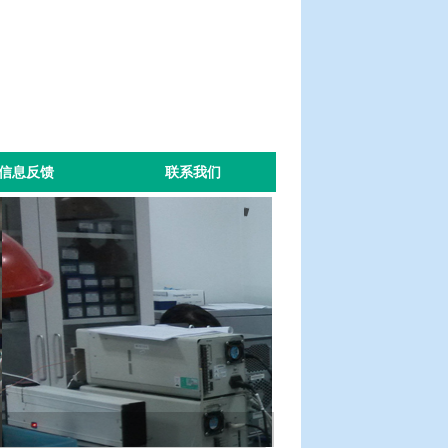
信息反馈
联系我们