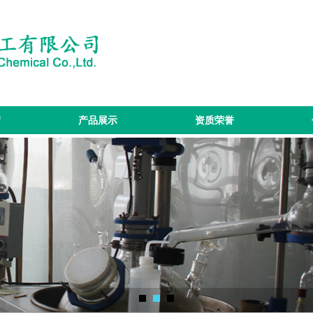
绍
产品展示
资质荣誉