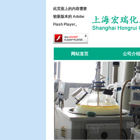
此页面上的内容需要
较新版本的 Adobe
Flash Player。
网站首页
公司介